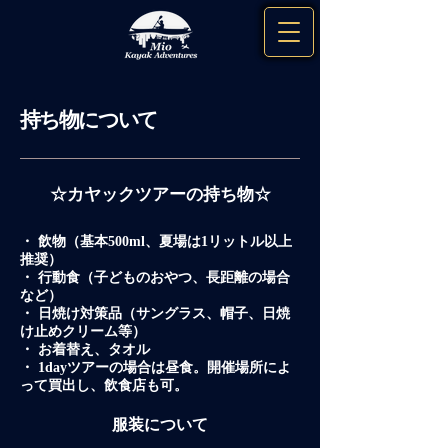
持ち物について
☆カヤックツアーの持ち物☆
・ 飲物（基本500ml、夏場は1リットル以上
推奨）
・ 行動食（子どものおやつ、長距離の場合
など）
・ 日焼け対策品（サングラス、帽子、日焼
け止めクリーム等）
・ お着替え、タオル
​・ 1dayツアーの場合は昼食。開催場所によ
って買出し、飲食店も可。
​服装について