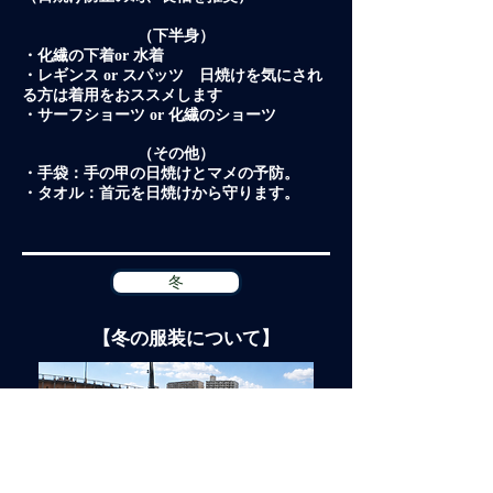
（下半身）
・化繊の下着or 水着
・レギンス or スパッツ 日焼けを気にされ
る方は着用をおススメします
・サーフショーツ or 化繊のショーツ
（その他）
・手袋：手の甲の日焼けとマメの予防。
・タオル：首元を日焼けから守ります。
冬
【冬の服装について】