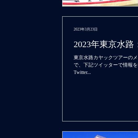
2023年3月23日
2023年東京水
東京水路カヤックツアーのメ
で、下記ツイッターで情報を
Twitter...