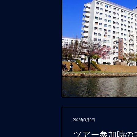
2023年3月9日
ツアー参加時の