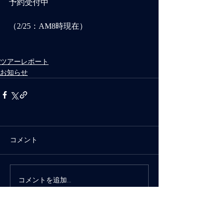
予約受付中
（2/25：AM8時現在）
ツアーレポート
お知らせ
コメント
コメントを追加…