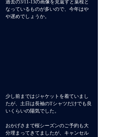
過去の3/11-13の画像を見返すと葉桜と
なっているものが多いので、今年はや
や遅めでしょうか。
少し前まではジャケットを着ていまし
たが、土日は長袖のTシャツだけでも良
いくらいの陽気でした。
おかげさまで桜シーズンのご予約も大
分埋まってきてましたが、キャンセル