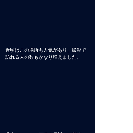
近頃はこの場所も人気があり、撮影で
訪れる人の数もかなり増えました。