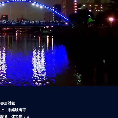
★参加対象
以上 未経験者可
経験者 体力度：☆