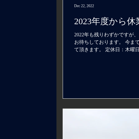
Dec 22, 2022
2023年度から
2022年も残りわずかですが
お待ちしております。 今ま
て頂きます。 定休日：木曜日 ↓