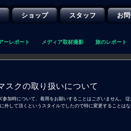
ー
ショップ
スタッフ
お問
アーレポート
メディア取材撮影
旅のレポート
マスクの取り扱いについて
ーズ参加時について、着用をお願いすることはございません。 
に外して頂くというスタイルでしたので特に変更することはな