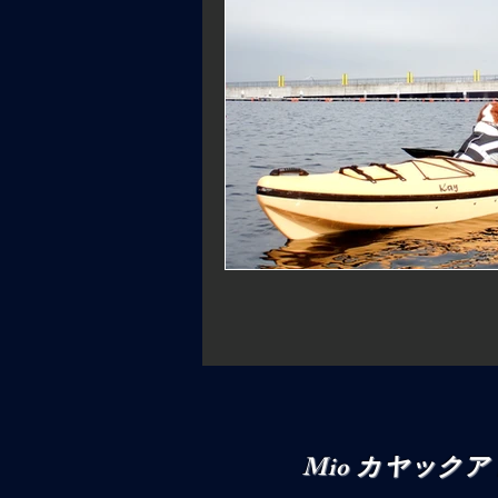
Mio カヤック