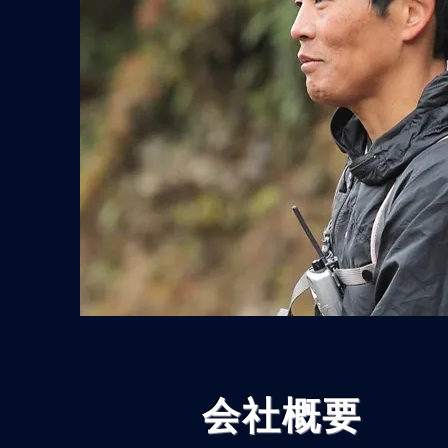
​会社概要