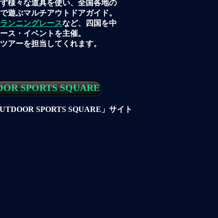
ず様々な道具を使い、全国各地の
で遊ぶマルチアウトドアガイド。
ランニングレース
など、四国を中
ース・イベントを主催。
でツアーを担当してくれます。
OR SPORTS SQUARE
DOOR SPORTS SQUARE」サイト