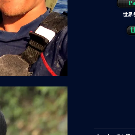
Pa
世界