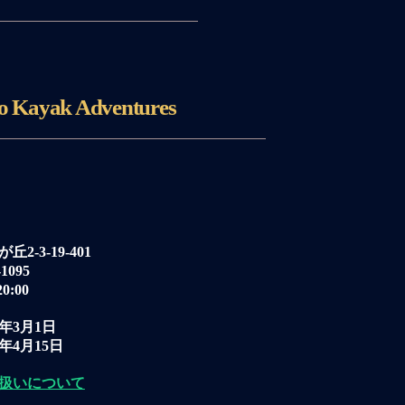
o Kayak Adventures
-3-19-401
1095
0:00
年3月1日
0年4月15日
扱いについて