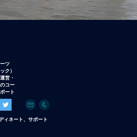
ーツ
ック）
運営・
のコー
ポート
ディネート、サポート