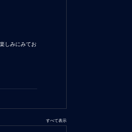
。
楽しみにみてお
すべて表示