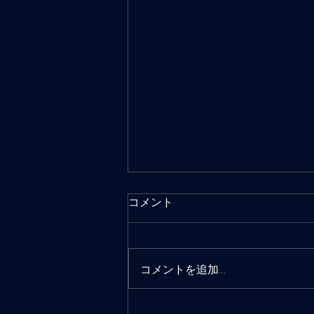
コメント
コメントを追加…
2026年東京水路桜シーズンレ