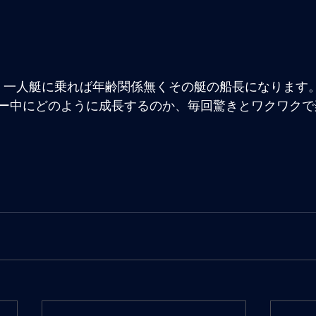
、一人艇に乗れば年齢関係無くその艇の船長になります
ー中にどのように成長するのか、毎回驚きとワクワクで