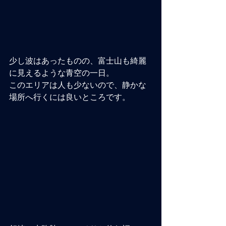
少し波はあったものの、富士山も綺麗
に見えるような青空の一日。
このエリアは人も少ないので、静かな
場所へ行くには良いところです。