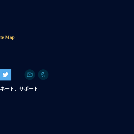
e Map
ネート、サポート