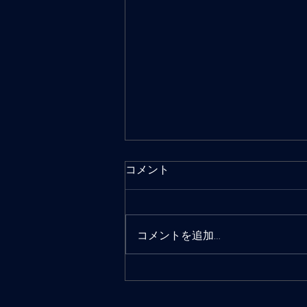
コメント
コメントを追加…
2026年東京水路桜シーズンレ
ポート