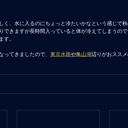
しく、水に入るのにちょっと冷たいかなという感じで秋
りできますが長時間入っていると体が冷えてしまうので
ます。
なってきましたので、
東京水路
や
亀山湖
辺りがおススメ