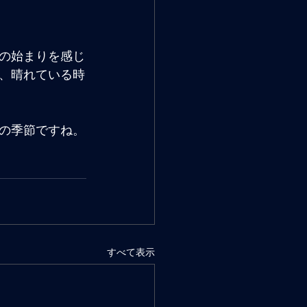
の始まりを感じ
、晴れている時
の季節ですね。
すべて表示