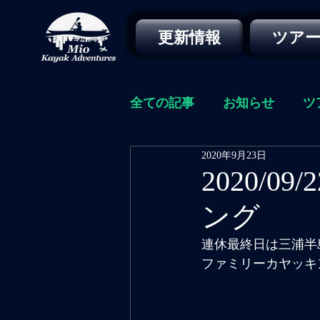
更新情報
ツア
全ての記事
お知らせ
ツ
2020年9月23日
2020/
ング
連休最終日は三浦半
ファミリーカヤッキ