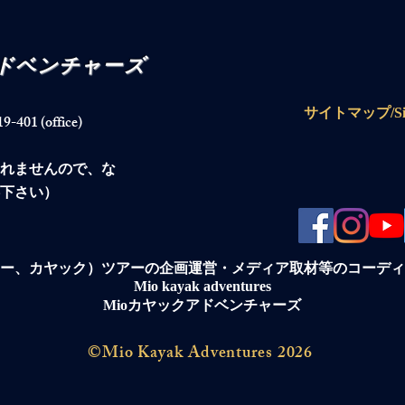
アドベンチャーズ
サイトマップ/Sit
1 (office)
られませんので、な
下さい）
ー、カヤック）ツアーの企画運営・メディア取材等のコーディ
Mio kayak adventures
Mioカヤックアドベンチャーズ
©Mio Kayak Adventures 2026