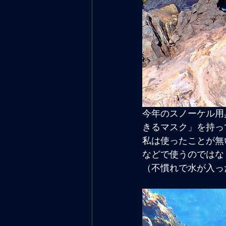
今年のスノーケル用
きるマスク」を持っ
私は使ったことが無
などで使うのではな
（不慣れで水が入っ