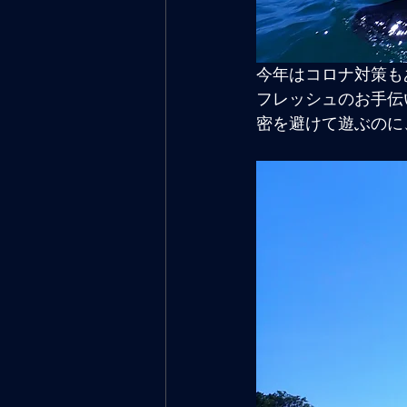
今年はコロナ対策も
フレッシュのお手伝
密を避けて遊ぶのに