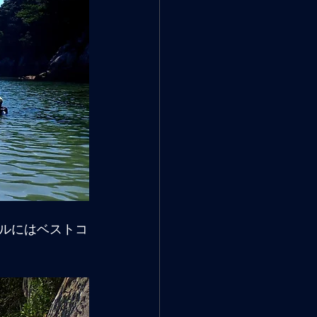
ルにはベストコ