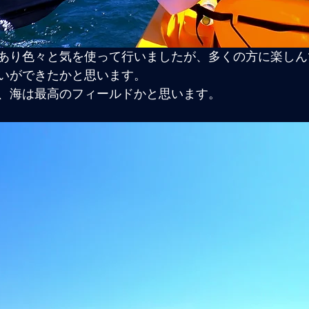
あり色々と気を使って行いましたが、多くの方に楽しん
いができたかと思います。
、海は最高のフィールドかと思います。