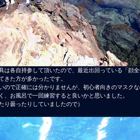
具は各自持参して頂いたので、最近出回っている「顔全
てきた方が多かったです。
いので正確には分かりませんが、初心者向きのマスクな
く、お風呂で一回練習すると良いかと思いました。
たり曇ったりしていましたので）