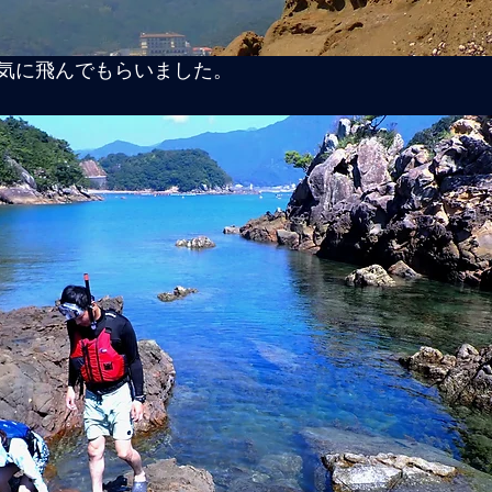
気に飛んでもらいました。