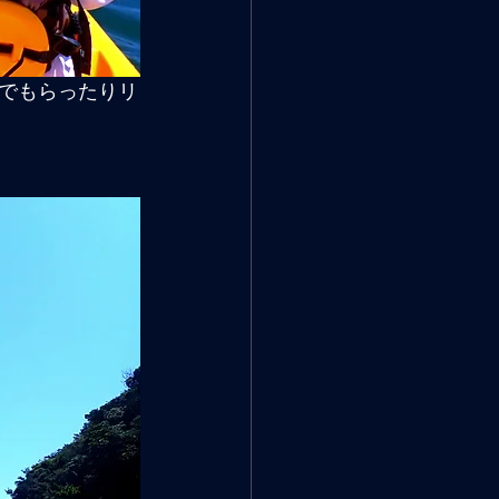
でもらったりリ