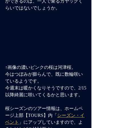
ができるのは、一人で乗るカヤックく
らいではないでしょうか。
↑画像の濃いピンクの桜は河津桜。
今はつぼみが膨らんで、既に数輪咲い
ているようです。
今週末は暖かくなりそうですので、2/15
以降綺麗に咲いてくるかと思います。
桜シーズンのツアー情報は、ホームペ
ージ上部【TOURS】内「
シーズン・イ
ベント
」にアップしていますので、よ