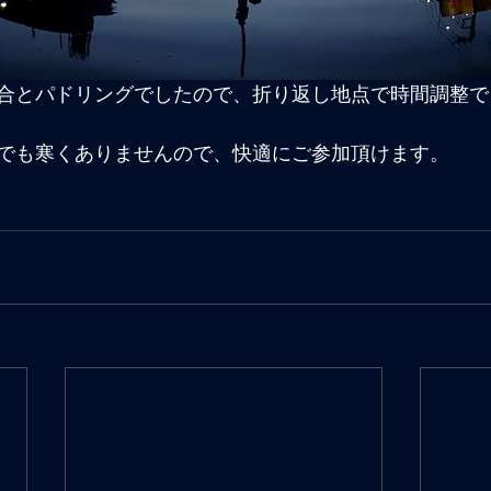
合とパドリングでしたので、折り返し地点で時間調整で
でも寒くありませんので、快適にご参加頂けます。