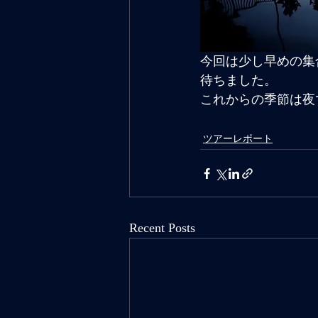
今回は少し早めの集
待ちました。
これからの季節は夜
ツアーレポート
Recent Posts